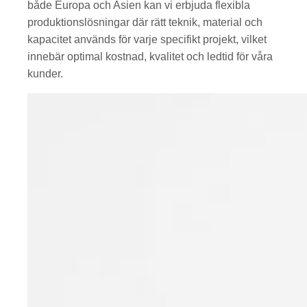
både Europa och Asien kan vi erbjuda flexibla
produktionslösningar där rätt teknik, material och
kapacitet används för varje specifikt projekt, vilket
innebär optimal kostnad, kvalitet och ledtid för våra
kunder.