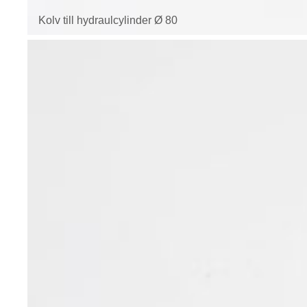
Kolv till hydraulcylinder Ø 80