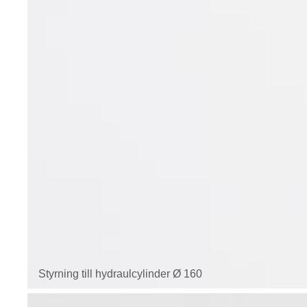
Styrning till hydraulcylinder Ø 160