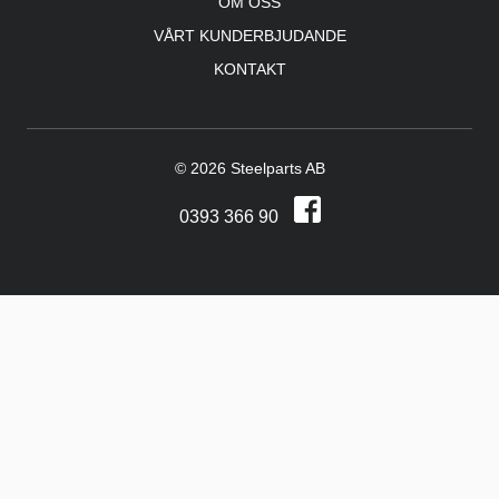
OM OSS
VÅRT KUNDERBJUDANDE
KONTAKT
© 2026 Steelparts AB
0393 366 90