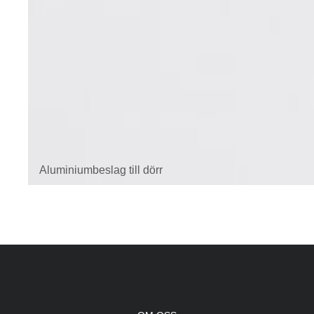
Aluminiumbeslag till dörr